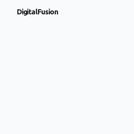
DigitalFusion