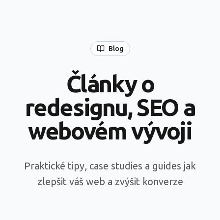
Blog
Články o
redesignu, SEO a
webovém vývoji
Praktické tipy, case studies a guides jak
zlepšit váš web a zvýšit konverze