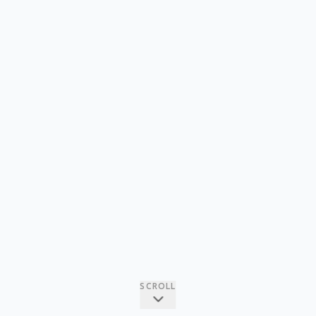
SCROLL